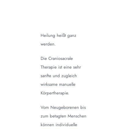
Heilung heißt ganz
werden.
Die Craniosacrale
Therapie ist eine sehr
sanfte und zugleich
wirksame manuelle
Körpertherapie.
Vom Neugeborenen bis
zum betagten Menschen
können individuelle