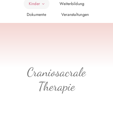
Kinder
Weiterbildung
Dokumente
Veranstaltungen
Craniosacrale
Therapie