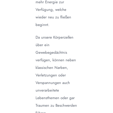
mehr Energie zur
Verfügung, welche
wieder neu zu fließen
beginnt.
Da unsere Körperzellen
über ein
Gewebegedächtnis
verfügen, können neben
klassischen Narben,
Verletzungen oder
Verspannungen auch
unverarbeitete
Lebensthemen oder gar
Traumen zu Beschwerden