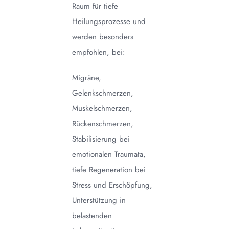
Raum für tiefe
Heilungsprozesse und
werden besonders
empfohlen, bei:
Migräne,
Gelenkschmerzen,
Muskelschmerzen,
Rückenschmerzen,
Stabilisierung bei
emotionalen Traumata,
tiefe Regeneration bei
Stress und Erschöpfung,
Unterstützung in
belastenden