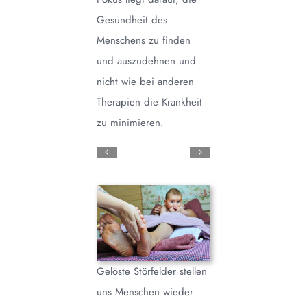
Gesundheit des
Menschens zu finden
und auszudehnen und
nicht wie bei anderen
Therapien die Krankheit
zu minimieren.
Gelöste Störfelder stellen
uns Menschen wieder