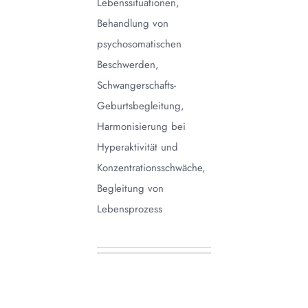
Lebenssituationen,
Behandlung von
psychosomatischen
Beschwerden,
Schwangerschafts-
Geburtsbegleitung,
Harmonisierung bei
Hyperaktivität und
Konzentrationsschwäche,
Begleitung von
Lebensprozess