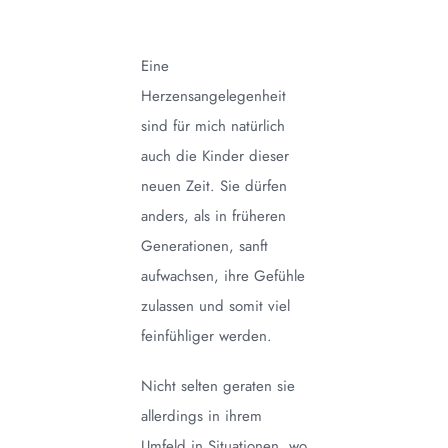
Eine
Herzensangelegenheit
sind für mich natürlich
auch die Kinder dieser
neuen Zeit. Sie dürfen
anders, als in früheren
Generationen, sanft
aufwachsen, ihre Gefühle
zulassen und somit viel
feinfühliger werden.
Nicht selten geraten sie
allerdings in ihrem
Umfeld in Situationen, wo