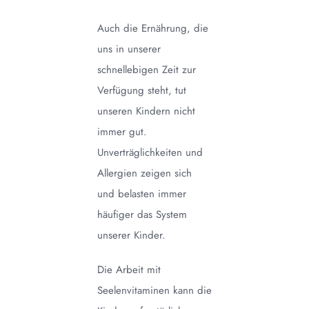
Auch die Ernährung, die
uns in unserer
schnellebigen Zeit zur
Verfügung steht, tut
unseren Kindern nicht
immer gut.
Unverträglichkeiten und
Allergien zeigen sich
und belasten immer
häufiger das System
unserer Kinder.
Die Arbeit mit
Seelenvitaminen kann die