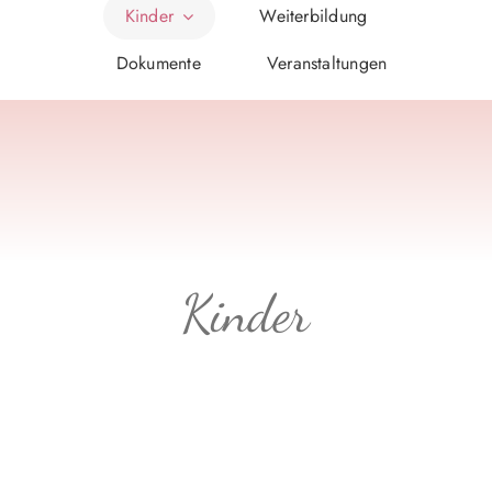
Kinder
Weiterbildung
Dokumente
Veranstaltungen
Kinder