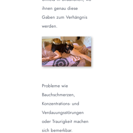
ihnen genau diese
Gaben zum Verhängnis
werden.
Probleme wie
Bauchschmerzen,
Konzentrations- und
Verdauungsstörungen
oder Traurigkeit machen
sich bemerkbar.