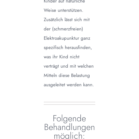
Kinder auf natürliche
Weise unterstützen.
Zusätzlich lässt sich mit
der (schmerzfreien)
Elektroakupunktur ganz
spezifisch herausfinden,
was ihr Kind nicht
verträgt und mit welchen
Mitteln diese Belastung
ausgeleitet werden kann.
Folgende
Behandlungen
möglich: